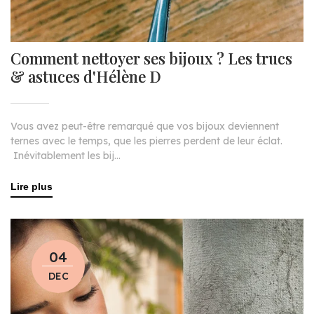
Comment nettoyer ses bijoux ? Les trucs
& astuces d'Hélène D
Vous avez peut-être remarqué que vos bijoux deviennent
ternes avec le temps, que les pierres perdent de leur éclat.
Inévitablement les bij...
Lire plus
04
DEC