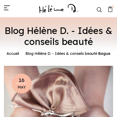
0
Blog Hélène D. - Idées &
conseils beauté
Accueil
Blog Hélène D. - Idées & conseils beauté
Bague
16
MAY