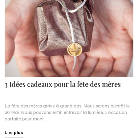
3 Idées cadeaux pour la fête des mères
La fête des mères arrive à grand pas. Nous serons bientôt le
30 Mai. Nous pouvons enfin entrevoir la lumière. L’occasion
parfaite pour mont...
Lire plus