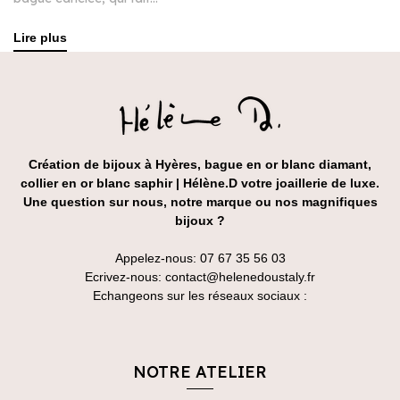
Lire plus
Création de bijoux à Hyères, bague en or blanc diamant,
collier en or blanc saphir | Hélène.D votre joaillerie de luxe.
Une question sur nous, notre marque ou nos magnifiques
bijoux ?
Appelez-nous:
07 67 35 56 03
Ecrivez-nous:
contact@helenedoustaly.fr
Echangeons sur les réseaux sociaux :
NOTRE ATELIER