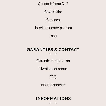
Qui est Hélène D. ?
Savoir-faire
Services
Ils relatent notre passion
Blog
GARANTIES & CONTACT
Garantie et réparation
Livraison et retour
FAQ
Nous contacter
INFORMATIONS