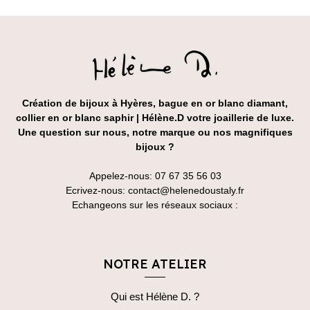
Création de bijoux à Hyères, bague en or blanc diamant,
collier en or blanc saphir | Hélène.D votre joaillerie de luxe.
Une question sur nous, notre marque ou nos magnifiques
bijoux ?
Appelez-nous:
07 67 35 56 03
Ecrivez-nous:
contact@helenedoustaly.fr
Echangeons sur les réseaux sociaux :
NOTRE ATELIER
Qui est Hélène D. ?