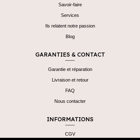
Savoir-faire
Services
Ils relatent notre passion
Blog
GARANTIES & CONTACT
Garantie et réparation
Livraison et retour
FAQ
Nous contacter
INFORMATIONS
CGV