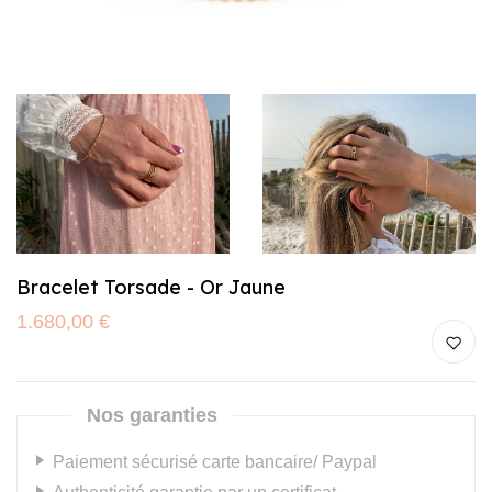
Bracelet Torsade - Or Jaune
1.680,00 €
Nos garanties
Paiement sécurisé carte bancaire/ Paypal