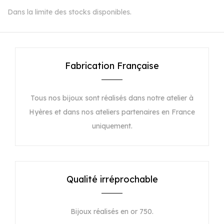
Dans la limite des stocks disponibles.
Fabrication Française
Tous nos bijoux sont réalisés dans notre atelier à
Hyères et dans nos ateliers partenaires en France
uniquement.
Qualité irréprochable
Bijoux réalisés en or 750.