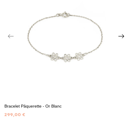
Bracelet Pâquerette - Or Blanc
299,00 €