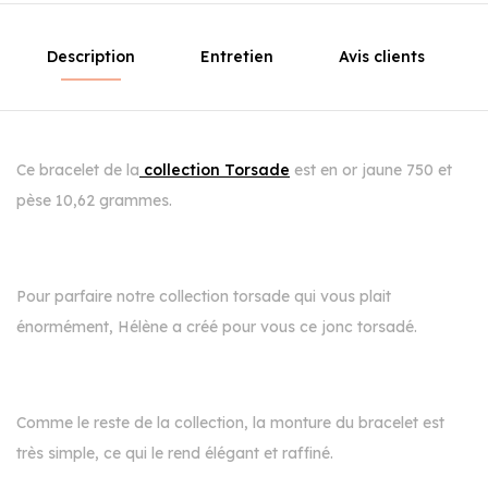
Description
Entretien
Avis clients
Ce bracelet de la
collection Torsade
est en or jaune 750 et
pèse 10,62 grammes.
Pour parfaire notre collection torsade qui vous plait
énormément, Hélène a créé pour vous ce jonc torsadé.
Comme le reste de la collection, la monture du bracelet est
très simple, ce qui le rend élégant et raffiné.