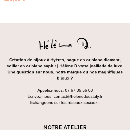
Création de bijoux à Hyères, bague en or blanc diamant,
collier en or blanc saphir | Hélène.D votre joaillerie de luxe.
Une question sur nous, notre marque ou nos magnifiques
bijoux ?
Appelez-nous:
07 67 35 56 03
Ecrivez-nous:
contact@helenedoustaly.fr
Echangeons sur les réseaux sociaux :
NOTRE ATELIER