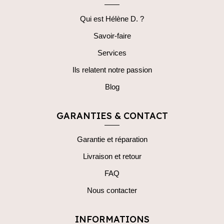
Qui est Hélène D. ?
Savoir-faire
Services
Ils relatent notre passion
Blog
GARANTIES & CONTACT
Garantie et réparation
Livraison et retour
FAQ
Nous contacter
INFORMATIONS