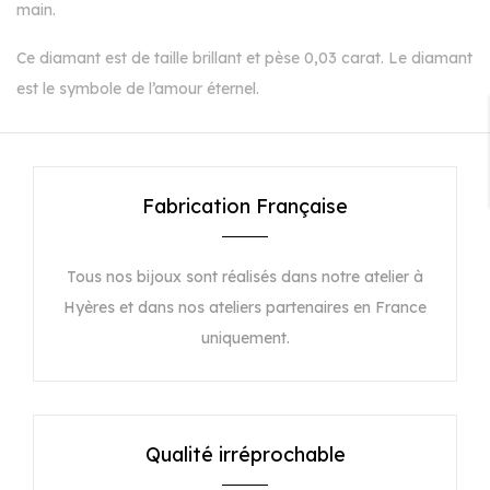
main.
Ce diamant est de taille brillant et pèse 0,03 carat. Le diamant
est le symbole de l’amour éternel.
Fabrication Française
Tous nos bijoux sont réalisés dans notre atelier à
Hyères et dans nos ateliers partenaires en France
uniquement.
Qualité irréprochable