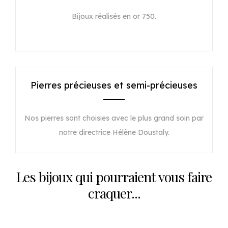
Bijoux réalisés en or 750.
Pierres précieuses et semi-précieuses
Nos pierres sont choisies avec le plus grand soin par
notre directrice Hélène Doustaly.
Les bijoux qui pourraient vous faire
craquer...