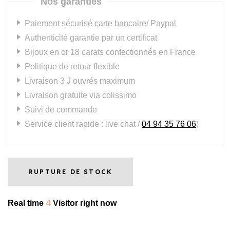
Nos garanties
Paiement sécurisé carte bancaire/ Paypal
Authenticité garantie par un certificat
Bijoux en or 18 carats confectionnés en France
Politique de retour flexible
Livraison 3 J ouvrés maximum
Livraison gratuite via colissimo
Suivi de commande
Service client rapide : live chat /
04 94 35 76 06
)
RUPTURE DE STOCK
4
Real time
Visitor right now