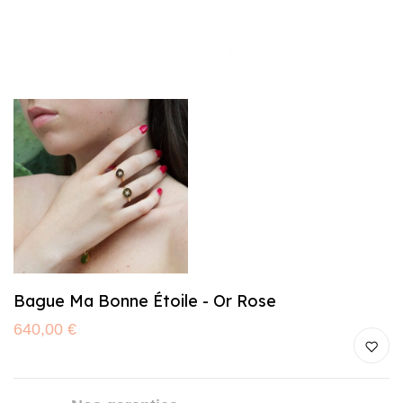
Bague Ma Bonne Étoile - Or Rose
640,00 €